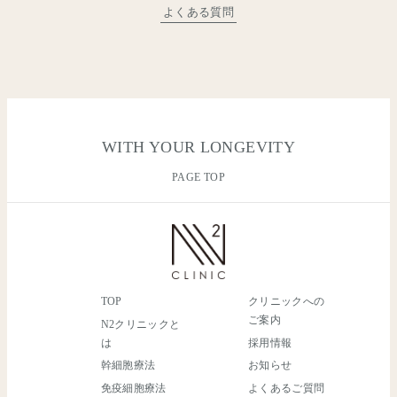
よくある質問
WITH YOUR LONGEVITY
PAGE TOP
TOP
クリニックへの
ご案内
N2クリニックと
は
採用情報
幹細胞療法
お知らせ
免疫細胞療法
よくあるご質問