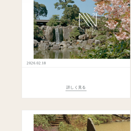
2026.02.18
詳しく見る