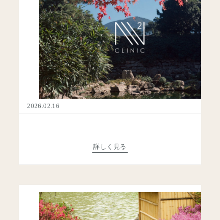
2026.02.16
詳しく見る