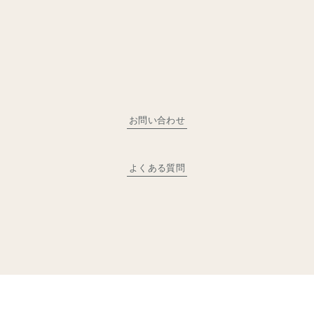
お問い合わせ
よくある質問