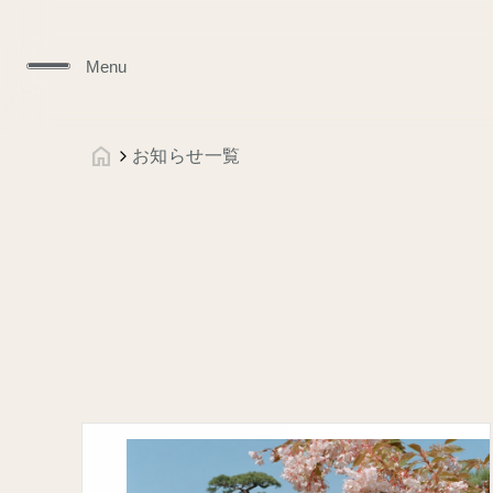
Menu
お知らせ一覧