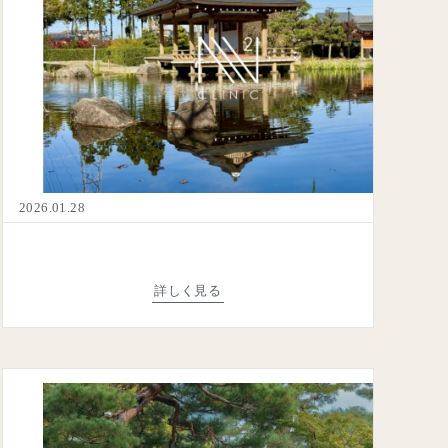
2026.01.28
詳しく見る