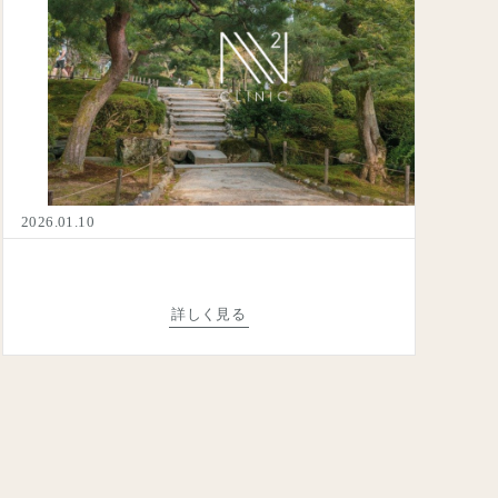
2026.01.10
詳しく見る