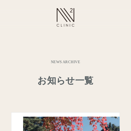
NEWS ARCHIVE
お知らせ一覧