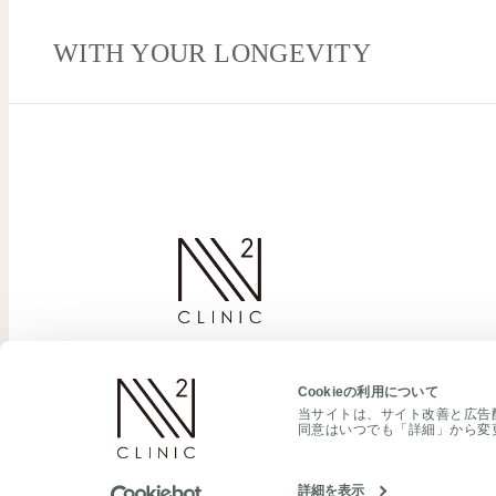
WITH YOUR LONGEVITY
Cookieの利用について
当サイトは、サイト改善と広告配
同意はいつでも「詳細」から変
2025 N2CELLACT-ALL RIGHTS RESERVED
詳細を表示