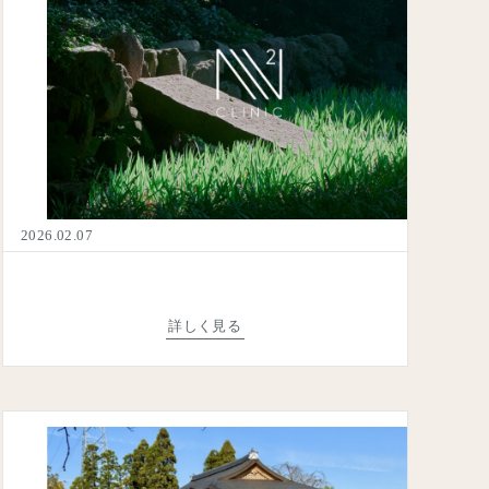
2026.02.07
詳しく見る