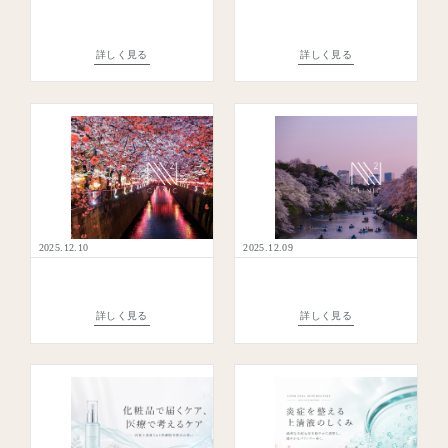
詳しく見る
詳しく見る
2025.12.10
2025.12.09
詳しく見る
詳しく見る