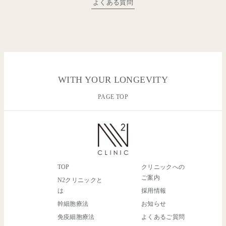
よくある質問
WITH YOUR LONGEVITY
PAGE TOP
TOP
クリニックへの
ご案内
N2クリニックと
は
採用情報
幹細胞療法
お知らせ
免疫細胞療法
よくあるご質問