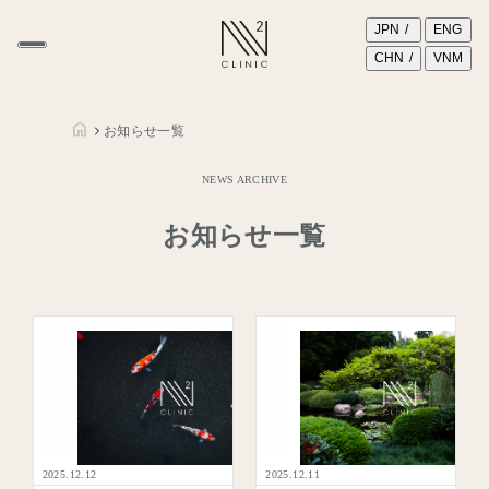
JPN
ENG
CHN
VNM
お知らせ一覧
NEWS ARCHIVE
お知らせ一覧
2025.12.12
2025.12.11